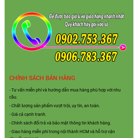
CHÍNH SÁCH BÁN HÀNG
- Tư vấn miễn phí và hướng dẫn mua hàng phù hợp với nhu
cầu.
- Chất lượng sản phẩm vượt trội, uy tín, an toàn.
- Giá cả cạnh tranh.
- Chính sách đổi trả và bảo mật thông tin khách hàng.
- Giao hàng miễn phí trong nội thành HCM và hỗ trợ vận