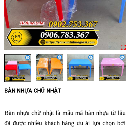
BÀN NHỰA CHỮ NHẬT
Bàn nhựa chữ nhật là mẫu mã bàn nhựa từ lâu
đã được nhiều khách hàng ưu ái lựa chọn bởi