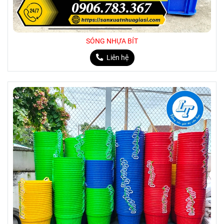
SÓNG NHỰA BÍT
Liên hệ