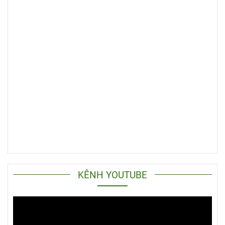
KÊNH YOUTUBE