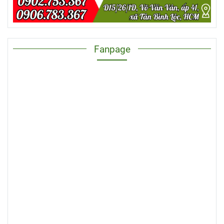
Fanpage