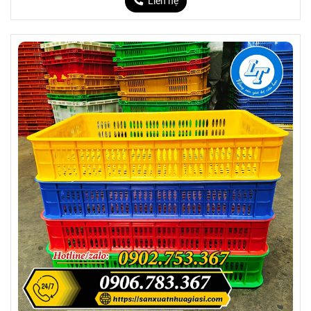
Liên hệ