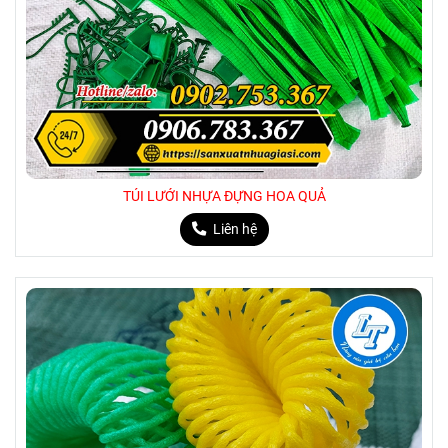
TÚI LƯỚI NHỰA ĐỰNG HOA QUẢ
Liên hệ