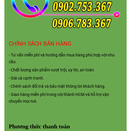
CHÍNH SÁCH BÁN HÀNG
- Tư vấn miễn phí và hướng dẫn mua hàng phù hợp với nhu
cầu.
- Chất lượng sản phẩm vượt trội, uy tín, an toàn.
- Giá cả cạnh tranh.
- Chính sách đổi trả và bảo mật thông tin khách hàng.
- Giao hàng miễn phí trong nội thành HCM và hỗ trợ vận
chuyển mọi nơi.
Phương thức thanh toán