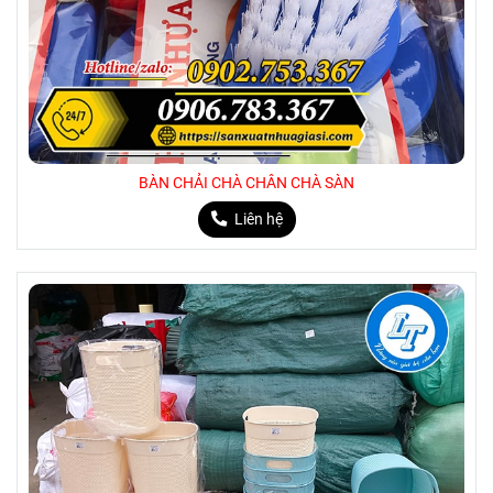
BÀN CHẢI CHÀ CHÂN CHÀ SÀN
Liên hệ