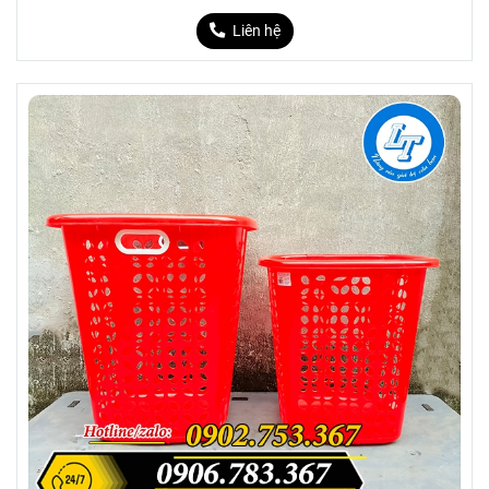
Liên hệ