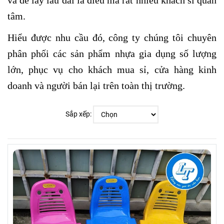
tâm.
Hiểu được nhu cầu đó, công ty chúng tôi chuyên
phân phối các sản phẩm nhựa gia dụng số lượng
lớn, phục vụ cho khách mua sỉ, cửa hàng kinh
doanh và người bán lại trên toàn thị trường.
Sắp xếp: