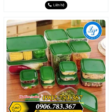
Liên hệ