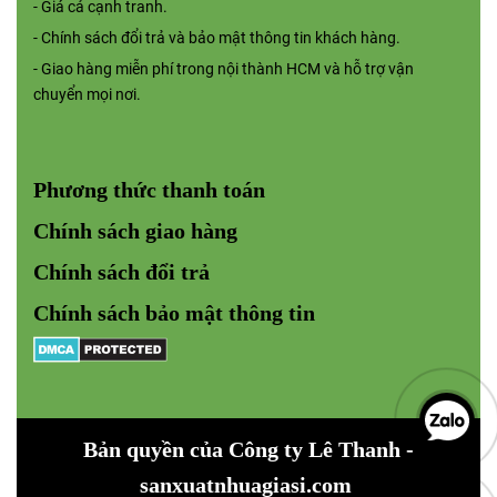
- Giá cả cạnh tranh.
- Chính sách đổi trả và bảo mật thông tin khách hàng.
- Giao hàng miễn phí trong nội thành HCM và hỗ trợ vận
chuyển mọi nơi.
Phương thức thanh toán
Chính sách giao hàng
Chính sách đổi trả
Chính sách bảo mật
thông tin
Bản quyền của Công ty
Lê Thanh -
sanxuatnhuagiasi.com