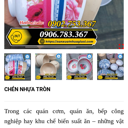
CHÉN NHỰA TRÒN
Trong các quán cơm, quán ăn, bếp công
nghiệp hay khu chế biến suất ăn – những vật