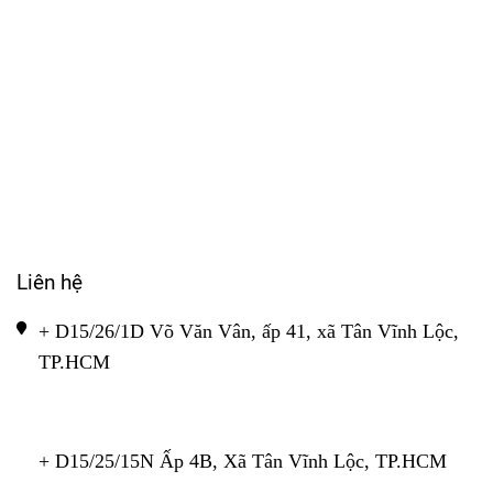
Liên hệ
+ D15/26/1D Võ Văn Vân, ấp 41, xã Tân Vĩnh Lộc, 
TP.HCM 
+ D15/25/15N Ấp 4B, Xã Tân Vĩnh Lộc, TP.HCM