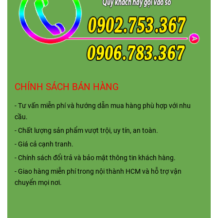
CHÍNH SÁCH BÁN HÀNG
- Tư vấn miễn phí và hướng dẫn mua hàng phù hợp với nhu
cầu.
- Chất lượng sản phẩm vượt trội, uy tín, an toàn.
- Giá cả cạnh tranh.
- Chính sách đổi trả và bảo mật thông tin khách hàng.
- Giao hàng miễn phí trong nội thành HCM và hỗ trợ vận
chuyển mọi nơi.