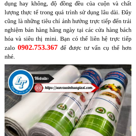
dụng hay không, độ đồng đều của cuộn và chất
lượng thực tế trong quá trình sử dụng lâu dài. Đây
cũng là những tiêu chí ảnh hưởng trực tiếp đến trải
nghiệm bán hàng hằng ngày tại các cửa hàng bách
hóa và siêu thị mini. Bạn có thể liên hệ trực tiếp
0902.753.367
zalo
để được tư vấn cụ thể hơn
nhé.