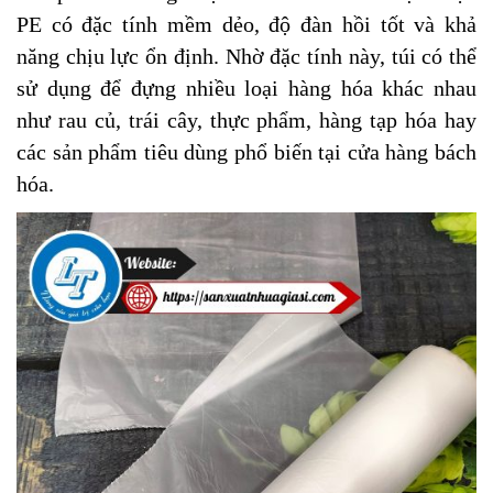
PE có đặc tính mềm dẻo, độ đàn hồi tốt và khả
năng chịu lực ổn định. Nhờ đặc tính này, túi có thể
sử dụng để đựng nhiều loại hàng hóa khác nhau
như rau củ, trái cây, thực phẩm, hàng tạp hóa hay
các sản phẩm tiêu dùng phổ biến tại cửa hàng bách
hóa.