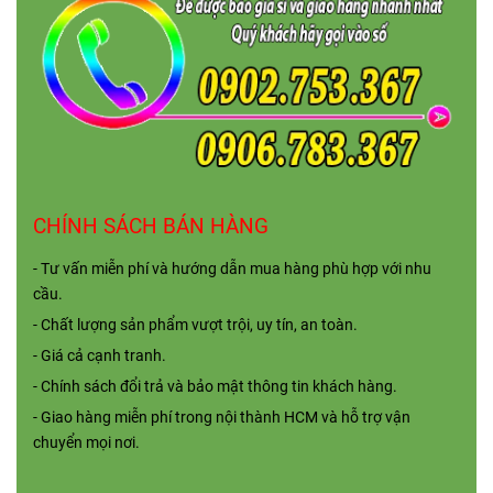
CHÍNH SÁCH BÁN HÀNG
- Tư vấn miễn phí và hướng dẫn mua hàng phù hợp với nhu
cầu.
- Chất lượng sản phẩm vượt trội, uy tín, an toàn.
- Giá cả cạnh tranh.
- Chính sách đổi trả và bảo mật thông tin khách hàng.
- Giao hàng miễn phí trong nội thành HCM và hỗ trợ vận
chuyển mọi nơi.