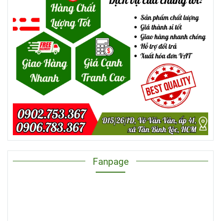
Fanpage