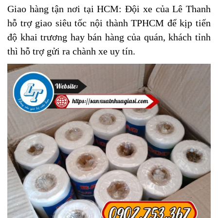
Giao hàng tận nơi tại HCM: Đội xe của Lê Thanh
hỗ trợ giao siêu tốc nội thành TPHCM để kịp tiến
độ khai trương hay bán hàng của quán, khách tỉnh
thì hỗ trợ gửi ra chành xe uy tín.